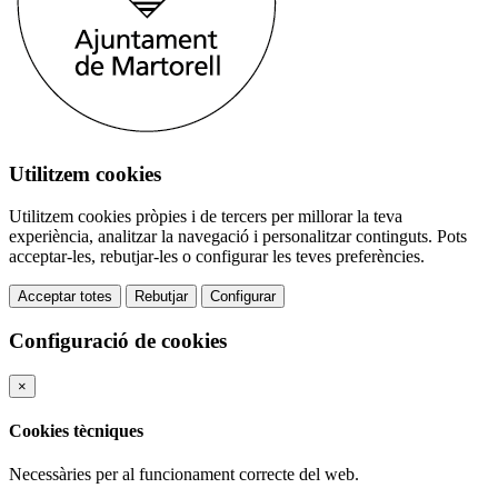
Utilitzem cookies
Utilitzem cookies pròpies i de tercers per millorar la teva
experiència, analitzar la navegació i personalitzar continguts. Pots
acceptar-les, rebutjar-les o configurar les teves preferències.
Acceptar totes
Rebutjar
Configurar
Configuració de cookies
×
Cookies tècniques
Necessàries per al funcionament correcte del web.