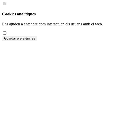
Cookies analítiques
Ens ajuden a entendre com interactuen els usuaris amb el web.
Guardar preferències